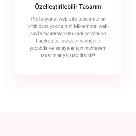
Özelleştirilebilir Tasarım
Profesyonel web site tasarımlarına
artık daha yakınsınız! Mükemmel web
sayfa tasarımlarınızı sadece Mouse
hareketi tut-sürükle mantığı ile
yapabilir ve saniyeler için muhteşem
tasarımlar yaratabilirsiniz!