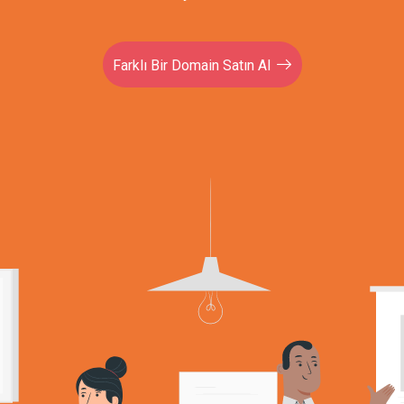
Farklı Bir Domain Satın Al