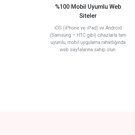
%100 Mobil Uyumlu Web
Siteler
iOS (iPhone ve iPad) ve Android
(Samsung – HTC gibi) cihazlarla tam
uyumlu, mobil uygulama rahatlığında
web sayfalarına sahip olun.