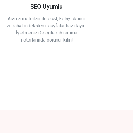
SEO Uyumlu
Arama motorları ile dost, kolay okunur
ve rahat indekslenir sayfalar hazırlayın.
İşletmenizi Google gibi arama
motorlarında görünür kılın!